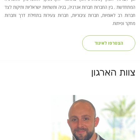
המתחדשת . בין החברות חברות אנרגיה, בניה ותשתיות ישראליות ותיקות לצד
חברות רב לאומיות, חברות ציבוריות, חברות צעירות בתחילת דרך וחברות
מחקר ופיתוח.
הצטרפו לאיגוד
צוות הארגון