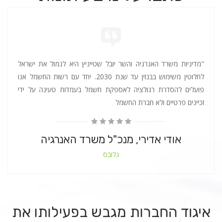
"מדיניות משרד האנרגיה והשר יובל שטייניץ היא לגמול את ישראל
לחלוטין משימוש בבנזין עד שנת 2030. יחד עם רשות החשמל אנו
פועלים להסדרת רגולציה לאספקת חשמל בעמדות טעינה על ידי
זכיינים פרטיים ולא חברת החשמל
אודי אדירי, מנכ"ל משרד האנרגיה
גלובס
איגוד החברות מגבש בפעילותו את