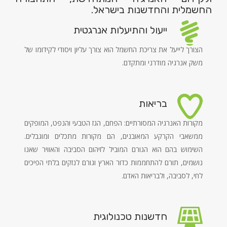
החשמלית והחדשנות בישראל.
ייעול והתיעלות אנרגטית
הצורך לייעל את צריכת החשמל הוא צורך עליון ויסודי לקידומו של
משק אנרגיה מודרני ומתקדם.
בריאות
מקורות האנרגיה המסורתיים: הפחם, הגז הטבעי והנפט, המופקים
ממשאבי הקרקע המאובנים, הם מקורות מתכלים ומוגבלים.
השימוש בהם הוא הגורם המוביל לזיהום הסביבה והאוויר שאנו
נושמים, תורם להתחממות כדור הארץ וגורם לנזקים בלתי הפיכים
לחי, לסביבה, ולבריאות האדם.
חדשנות טכנולוגית