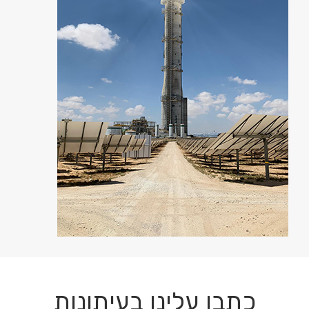
כתבו עלינו בעיתונות