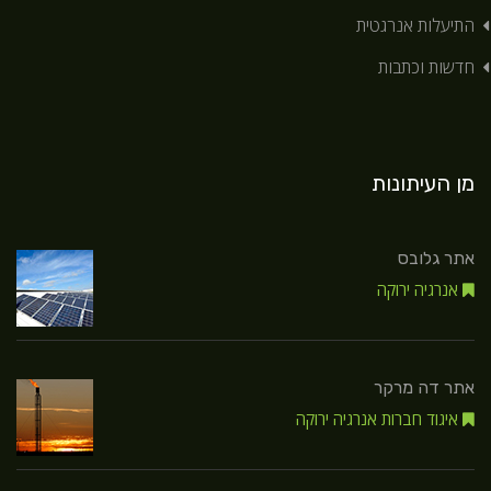
התיעלות אנרגטית
חדשות וכתבות
מן העיתונות
אתר גלובס
אנרגיה ירוקה
אתר דה מרקר
איגוד חברות אנרגיה ירוקה