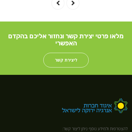
מלאו פרטי יצירת קשר ונחזור אליכם בהקדם
האפשרי
ליצירת קשר
להצטרפות ולמידע נוסף ניתן ליצור קשר: