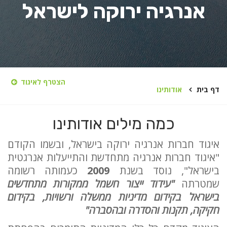
אנרגיה ירוקה לישראל
הצטרף לאיגוד
דף בית
אודותינו
כמה מילים אודותינו
איגוד חברות אנרגיה ירוקה בישראל, ובשמו הקודם
"איגוד חברות אנרגיה מתחדשת והתייעלות אנרגטית
בישראל", נוסד בשנת
2009
כעמותה רשומה
שמטרתה
"עידוד ייצור חשמל ממקורות מתחדשים
בישראל בקידום מדיניות ממשלה ורשויות, בקידום
חקיקה, תקנות והסדרה ובהסברה"