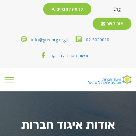
Eng
כניסה לחברים
צור קשר
info@greenrg.org.il
02-5020010
חדשות האנרגיה הירוקה
אודות איגוד חברות