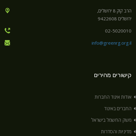
הרב קוק 8 ירושלים,
ירושלים 9422608
02-5020010
info@greenrg.org.il
קישורים מהירים
אודות איגוד החברות
החברים באיגוד
משק החשמל בישראל
מדיניות והסדרות