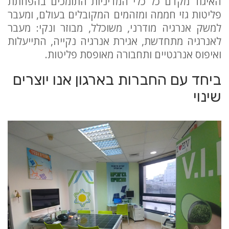
האיגוד מקדם כל כלי המדיניות התומכים בהפחתת
פליטות גזי חממה ומזהמים המקובלים בעולם, ומעבר
למשק אנרגיה מודרני, משוכלל, מבוזר ונקי: מעבר
לאנרגיה מתחדשת, אגירת אנרגיה נקייה, התייעלות
ואיפוס אנרגטיים ותחבורה מאופסת פליטות.
ביחד עם החברות בארגון אנו יוצרים
שינוי