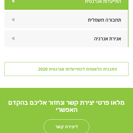
התייעלות אנרגטית
תחבורה חשמלית
אגירת אנרגיה
התכנית הלאומית להתייעלות אנרגטית 2020
מלאו פרטי יצירת קשר ונחזור אליכם בהקדם
האפשרי
ליצירת קשר