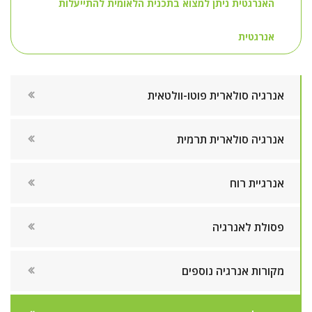
האנרגטית ניתן למצוא בתכנית הלאומית להתייעלות
אנרגטית
אנרגיה סולארית פוטו-וולטאית
אנרגיה סולארית תרמית
אנרגיית רוח
פסולת לאנרגיה
מקורות אנרגיה נוספים