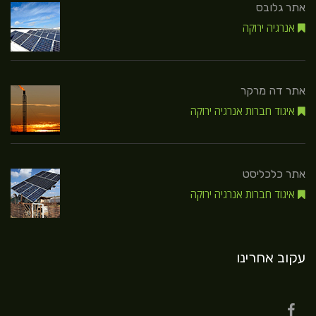
אתר גלובס
אנרגיה ירוקה
אתר דה מרקר
איגוד חברות אנרגיה ירוקה
אתר כלכליסט
איגוד חברות אנרגיה ירוקה
עקוב אחרינו