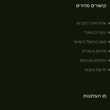
קישורים מהירים
אודות איגוד החברות
החברים באיגוד
משק החשמל בישראל
מדיניות והסדרות
התיעלות אנרגטית
חדשות וכתבות
מן העיתונות