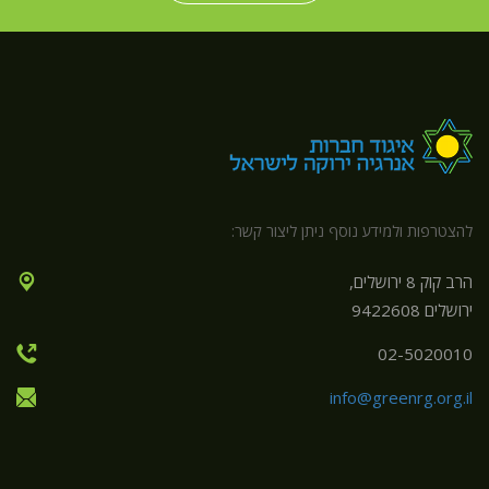
להצטרפות ולמידע נוסף ניתן ליצור קשר:
הרב קוק 8 ירושלים,
ירושלים 9422608
02-5020010
info@greenrg.org.il